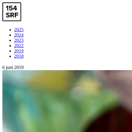
2025
2024
2023
2022
2019
2018
6 juni 2019