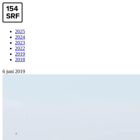
2025
2024
2023
2022
2019
2018
6 juni 2019