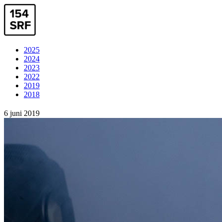
2025
2024
2023
2022
2019
2018
6 juni 2019