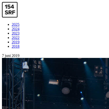
2025
2024
2023
2022
2019
2018
7 juni 2019