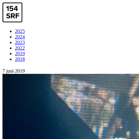
2025
2024
2023
2022
2019
2018
7 juni 2019